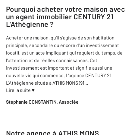
Pourquoi acheter votre maison avec
un agent immobilier
CENTURY 21
L'Athégienne
?
Acheter une maison, qu'il s'agisse de son habitation
principale, secondaire ou encore d'un investissement
locatif, est un acte impliquant qui requiert du temps, de
l'attention et de réelles connaissances. Cet
investissement est important et signifie aussi une
nouvelle vie qui commence. L'agence CENTURY 21
L'Athégienne située à ATHIS MONS (91
...
Lire la suite
▼
Stéphanie CONSTANTIN, Associée
Notre agence à ATHIS MONS