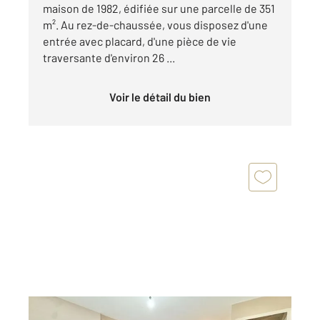
maison de 1982, édifiée sur une parcelle de 351
m². Au rez-de-chaussée, vous disposez d'une
entrée avec placard, d'une pièce de vie
traversante d'environ 26 ...
Voir le détail du bien
ATHIS MONS 91