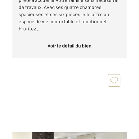
de travaux. Avec ses quatre chambres
spacieuses et ses six pièces, elle offre un
espace de vie confortable et fonctionnel.
Profitez ...
Voir le détail du bien