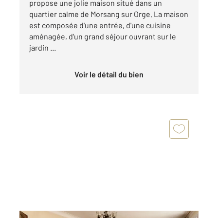
propose une jolie maison situé dans un
quartier calme de Morsang sur Orge. La maison
est composée d'une entrée, d'une cuisine
aménagée, d'un grand séjour ouvrant sur le
jardin ...
Voir le détail du bien