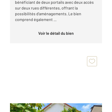
bénéficiant de deux portails avec deux accès
sur deux rues différentes, offrant la
possibilités d'aménagements. Le bien
comprend également ...
Voir le détail du bien
SAVIGNY SUR ORGE 91