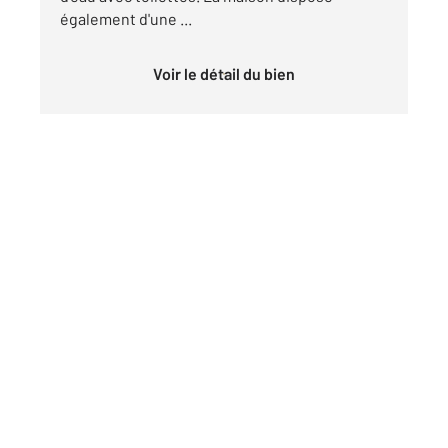
également d'une ...
Voir le détail du bien