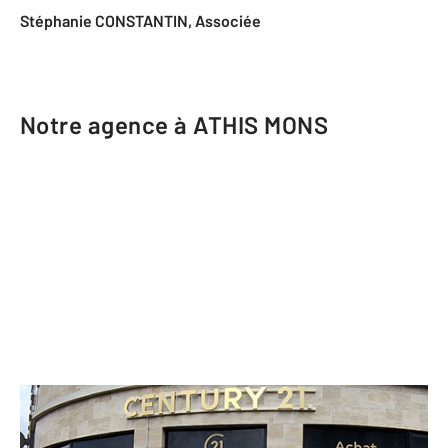
Stéphanie CONSTANTIN, Associée
Notre agence à ATHIS MONS
CENTURY 21 L'Athégienne