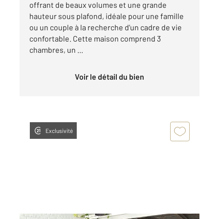
offrant de beaux volumes et une grande
hauteur sous plafond, idéale pour une famille
ou un couple à la recherche d'un cadre de vie
confortable. Cette maison comprend 3
chambres, un ...
Voir le détail du bien
Exclusivité