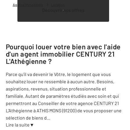
Agence immobilière
Location
Découvrir nos offres
Pourquoi louer votre bien avec l'aide
d'un agent immobilier
CENTURY 21
L'Athégienne
?
Parce qu'il va devenir le Vôtre, le logement que vous
souhaitez louer ne ressemble à aucun autre. Besoins,
aspirations, revenus, situation professionnelle et
familiale. Autant de paramètres étudiés avec soin et qui
permettront au Conseiller de votre agence CENTURY 21
L'Athégienne à ATHIS MONS (91200) de vous proposer une
sélection de biens d
...
Lire la suite
▼