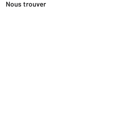
Nous trouver